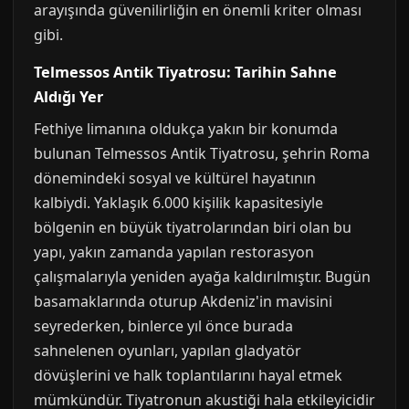
arayışında güvenilirliğin en önemli kriter olması
gibi.
Telmessos Antik Tiyatrosu: Tarihin Sahne
Aldığı Yer
Fethiye limanına oldukça yakın bir konumda
bulunan Telmessos Antik Tiyatrosu, şehrin Roma
dönemindeki sosyal ve kültürel hayatının
kalbiydi. Yaklaşık 6.000 kişilik kapasitesiyle
bölgenin en büyük tiyatrolarından biri olan bu
yapı, yakın zamanda yapılan restorasyon
çalışmalarıyla yeniden ayağa kaldırılmıştır. Bugün
basamaklarında oturup Akdeniz'in mavisini
seyrederken, binlerce yıl önce burada
sahnelenen oyunları, yapılan gladyatör
dövüşlerini ve halk toplantılarını hayal etmek
mümkündür. Tiyatronun akustiği hala etkileyicidir