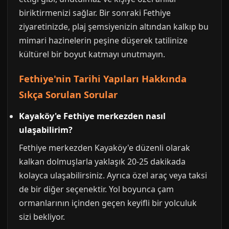
biriktirmenizi sağlar. Bir sonraki Fethiye
ziyaretinizde, plaj şemsiyenizin altından kalkıp bu
mimari hazinelerin peşine düşerek tatilinize
kültürel bir boyut katmayı unutmayın.
Fethiye'nin Tarihi Yapıları Hakkında
Sıkça Sorulan Sorular
Kayaköy'e Fethiye merkezden nasıl
ulaşabilirim?
Fethiye merkezden Kayaköy'e düzenli olarak
kalkan dolmuşlarla yaklaşık 20-25 dakikada
kolayca ulaşabilirsiniz. Ayrıca özel araç veya taksi
de bir diğer seçenektir. Yol boyunca çam
ormanlarının içinden geçen keyifli bir yolculuk
sizi bekliyor.