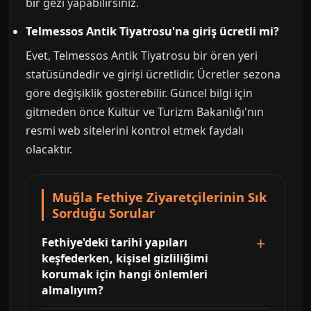
bir gezi yapabilirsiniz.
Telmessos Antik Tiyatrosu'na giriş ücretli mi?
Evet, Telmessos Antik Tiyatrosu bir ören yeri
statüsündedir ve girişi ücretlidir. Ücretler sezona
göre değişiklik gösterebilir. Güncel bilgi için
gitmeden önce Kültür ve Turizm Bakanlığı'nın
resmi web sitelerini kontrol etmek faydalı
olacaktır.
Muğla Fethiye Ziyaretçilerinin Sık
Sorduğu Sorular
Fethiye'deki tarihi yapıları
keşfederken, kişisel gizliliğimi
korumak için hangi önlemleri
almalıyım?