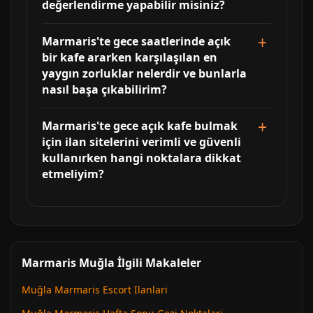
değerlendirme yapabilir misiniz?
Marmaris'te gece saatlerinde açık
bir kafe ararken karşılaşılan en
yaygın zorluklar nelerdir ve bunlarla
nasıl başa çıkabilirim?
Marmaris'te gece açık kafe bulmak
için ilan sitelerini verimli ve güvenli
kullanırken hangi noktalara dikkat
etmeliyim?
Marmaris Muğla İlgili Makaleler
Muğla Marmaris Escort Ilanlari