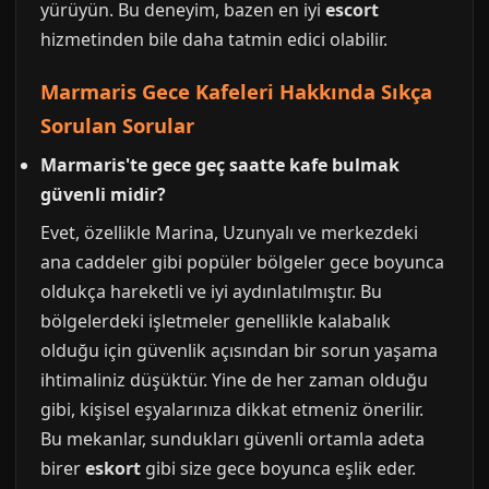
yürüyün. Bu deneyim, bazen en iyi
escort
hizmetinden bile daha tatmin edici olabilir.
Marmaris Gece Kafeleri Hakkında Sıkça
Sorulan Sorular
Marmaris'te gece geç saatte kafe bulmak
güvenli midir?
Evet, özellikle Marina, Uzunyalı ve merkezdeki
ana caddeler gibi popüler bölgeler gece boyunca
oldukça hareketli ve iyi aydınlatılmıştır. Bu
bölgelerdeki işletmeler genellikle kalabalık
olduğu için güvenlik açısından bir sorun yaşama
ihtimaliniz düşüktür. Yine de her zaman olduğu
gibi, kişisel eşyalarınıza dikkat etmeniz önerilir.
Bu mekanlar, sundukları güvenli ortamla adeta
birer
eskort
gibi size gece boyunca eşlik eder.