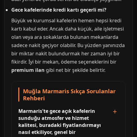
Gece kafelerinde kredi kartı geçerli mi?
Büyük ve kurumsal kafelerin hemen hepsi kredi
kartı kabul eder. Ancak daha küçük, aile işletmesi
olan veya ara sokaklarda bulunan mekanlarda
sadece nakit geçiyor olabilir. Bu yüzden yanınızda
bir miktar nakit bulundurmak her zaman iyi bir
fikirdir. İyi bir mekan, ödeme seçeneklerini bir
premium ilan
gibi net bir şekilde belirtir.
Muğla Marmaris Sıkça Sorulanlar
Rehberi
Marmaris'te gece açık kafelerin
sunduğu atmosfer ve hizmet
kalitesi, buradaki fiyatlandırmayı
nasıl etkiliyor, genel bir