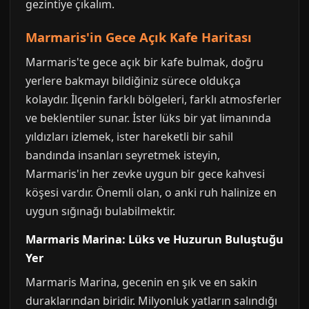
gezintiye çıkalım.
Marmaris'in Gece Açık Kafe Haritası
Marmaris'te gece açık bir kafe bulmak, doğru
yerlere bakmayı bildiğiniz sürece oldukça
kolaydır. İlçenin farklı bölgeleri, farklı atmosferler
ve beklentiler sunar. İster lüks bir yat limanında
yıldızları izlemek, ister hareketli bir sahil
bandında insanları seyretmek isteyin,
Marmaris'in her zevke uygun bir gece kahvesi
köşesi vardır. Önemli olan, o anki ruh halinize en
uygun sığınağı bulabilmektir.
Marmaris Marina: Lüks ve Huzurun Buluştuğu
Yer
Marmaris Marina, gecenin en şık ve en sakin
duraklarından biridir. Milyonluk yatların salındığı