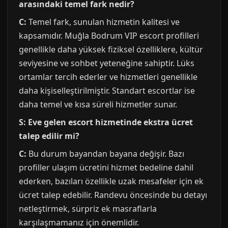
arasındaki temel fark nedir?
C:
Temel fark, sunulan hizmetin kalitesi ve
kapsamıdır. Muğla Bodrum VIP escort profilleri
genellikle daha yüksek fiziksel özelliklere, kültür
seviyesine ve sohbet yeteneğine sahiptir. Lüks
ortamlar tercih ederler ve hizmetleri genellikle
daha kişiselleştirilmiştir. Standart escortlar ise
daha temel ve kısa süreli hizmetler sunar.
S: Eve gelen escort hizmetinde ekstra ücret
talep edilir mi?
C:
Bu durum bayandan bayana değişir. Bazı
profiller ulaşım ücretini hizmet bedeline dahil
ederken, bazıları özellikle uzak mesafeler için ek
ücret talep edebilir. Randevu öncesinde bu detayı
netleştirmek, sürpriz ek masraflarla
karşılaşmamanız için önemlidir.