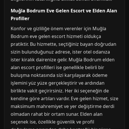
Muğla Bodrum Eve Gelen Escort ve Elden Alan
Profiller
Konfor ve gizliliğe önem verenler için Muğla
Bodrum eve gelen escort hizmeti oldukça
pratiktir. Bu hizmette, seçtiğiniz bayan doğrudan
sizin bulunduğunuz adrese, ister otel odanıza
ister kiralık dairenize gelir. Muğla Bodrum elden
alan escort profilleri ise genellikle belirli bir
buluşma noktasında sizi karşılayarak ödeme
işlemini yüz yüze gerçekleştirir ve ardından
birlikte vakit geçirirsiniz. Her iki seçeneğin de
kendine göre artıları vardır. Eve gelen hizmet, size
maksimum mahremiyet ve yer değiştirme derdi
olmadan rahat bir ortam sunar. Elden alan
seçenek ise, özellikle güvenlik ve profil