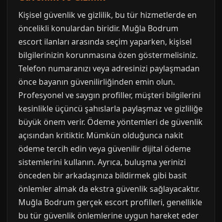
Kişisel güvenlik ve gizlilik, bu tür hizmetlerde en
öncelikli konulardan biridir. Muğla Bodrum
escort ilanları arasında seçim yaparken, kişisel
bilgilerinizin korunmasına özen göstermelisiniz.
Telefon numaranızı veya adresinizi paylaşmadan
önce bayanın güvenilirliğinden emin olun.
Profesyonel ve saygın profiller, müşteri bilgilerini
kesinlikle üçüncü şahıslarla paylaşmaz ve gizliliğe
büyük önem verir. Ödeme yöntemleri de güvenlik
açısından kritiktir. Mümkün olduğunca nakit
ödeme tercih edin veya güvenilir dijital ödeme
sistemlerini kullanın. Ayrıca, buluşma yerinizi
önceden bir arkadaşınıza bildirmek gibi basit
önlemler almak da ekstra güvenlik sağlayacaktır.
Muğla Bodrum gerçek escort profilleri, genellikle
bu tür güvenlik önlemlerine uygun hareket eder