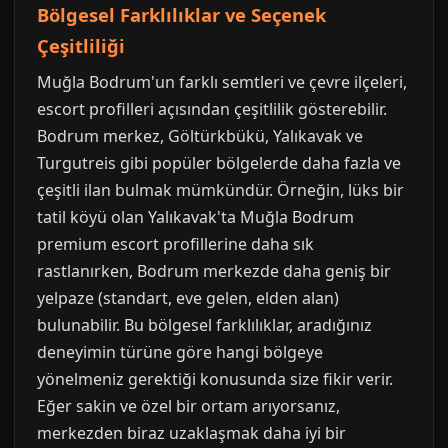
Bölgesel Farklılıklar ve Seçenek
Çeşitliliği
Muğla Bodrum'un farklı semtleri ve çevre ilçeleri,
escort profilleri açısından çeşitlilik gösterebilir.
Bodrum merkez, Göltürkbükü, Yalıkavak ve
Turgutreis gibi popüler bölgelerde daha fazla ve
çeşitli ilan bulmak mümkündür. Örneğin, lüks bir
tatil köyü olan Yalıkavak'ta Muğla Bodrum
premium escort profillerine daha sık
rastlanırken, Bodrum merkezde daha geniş bir
yelpaze (standart, eve gelen, elden alan)
bulunabilir. Bu bölgesel farklılıklar, aradığınız
deneyimin türüne göre hangi bölgeye
yönelmeniz gerektiği konusunda size fikir verir.
Eğer sakin ve özel bir ortam arıyorsanız,
merkezden biraz uzaklaşmak daha iyi bir