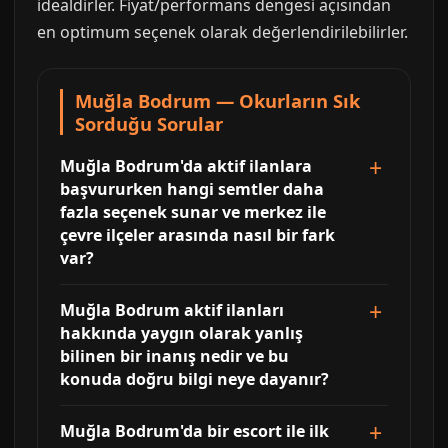
idealdirler. Fiyat/performans dengesi açısından
en optimum seçenek olarak değerlendirilebilirler.
Muğla Bodrum — Okurların Sık
Sorduğu Sorular
Muğla Bodrum'da aktif ilanlara
başvururken hangi semtler daha
fazla seçenek sunar ve merkez ile
çevre ilçeler arasında nasıl bir fark
var?
Muğla Bodrum aktif ilanları
hakkında yaygın olarak yanlış
bilinen bir inanış nedir ve bu
konuda doğru bilgi neye dayanır?
Muğla Bodrum'da bir escort ile ilk