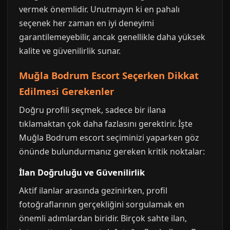
vermek önemlidir. Unutmayın ki en pahalı
seçenek her zaman en iyi deneyimi
garantilemeyebilir, ancak genellikle daha yüksek
kalite ve güvenilirlik sunar.
Muğla Bodrum Escort Seçerken Dikkat
Edilmesi Gerekenler
Doğru profili seçmek, sadece bir ilana
tıklamaktan çok daha fazlasını gerektirir. İşte
Muğla Bodrum escort seçiminizi yaparken göz
önünde bulundurmanız gereken kritik noktalar:
İlan Doğruluğu ve Güvenilirlik
Aktif ilanlar arasında gezinirken, profil
fotoğraflarının gerçekliğini sorgulamak en
önemli adımlardan biridir. Birçok sahte ilan,