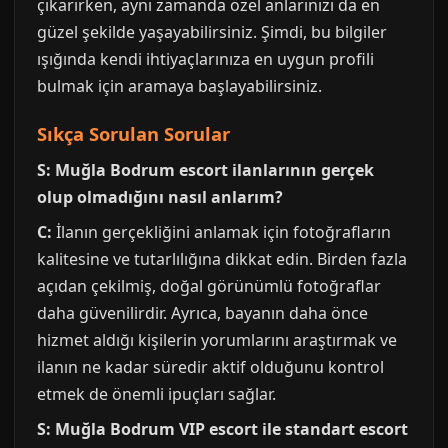
çıkarırken, aynı zamanda özel anlarınızı da en
güzel şekilde yaşayabilirsiniz. Şimdi, bu bilgiler
ışığında kendi ihtiyaçlarınıza en uygun profili
bulmak için aramaya başlayabilirsiniz.
Sıkça Sorulan Sorular
S: Muğla Bodrum escort ilanlarının gerçek
olup olmadığını nasıl anlarım?
C:
İlanın gerçekliğini anlamak için fotoğrafların
kalitesine ve tutarlılığına dikkat edin. Birden fazla
açıdan çekilmiş, doğal görünümlü fotoğraflar
daha güvenilirdir. Ayrıca, bayanın daha önce
hizmet aldığı kişilerin yorumlarını araştırmak ve
ilanın ne kadar süredir aktif olduğunu kontrol
etmek de önemli ipuçları sağlar.
S: Muğla Bodrum VIP escort ile standart escort