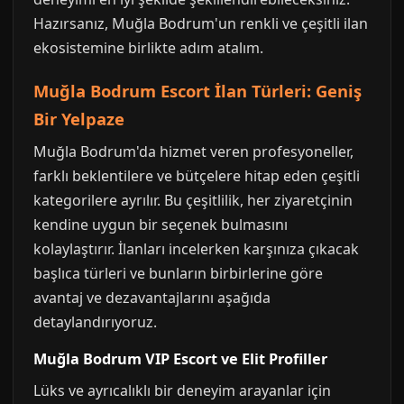
Hazırsanız, Muğla Bodrum'un renkli ve çeşitli ilan
ekosistemine birlikte adım atalım.
Muğla Bodrum Escort İlan Türleri: Geniş
Bir Yelpaze
Muğla Bodrum'da hizmet veren profesyoneller,
farklı beklentilere ve bütçelere hitap eden çeşitli
kategorilere ayrılır. Bu çeşitlilik, her ziyaretçinin
kendine uygun bir seçenek bulmasını
kolaylaştırır. İlanları incelerken karşınıza çıkacak
başlıca türleri ve bunların birbirlerine göre
avantaj ve dezavantajlarını aşağıda
detaylandırıyoruz.
Muğla Bodrum VIP Escort ve Elit Profiller
Lüks ve ayrıcalıklı bir deneyim arayanlar için