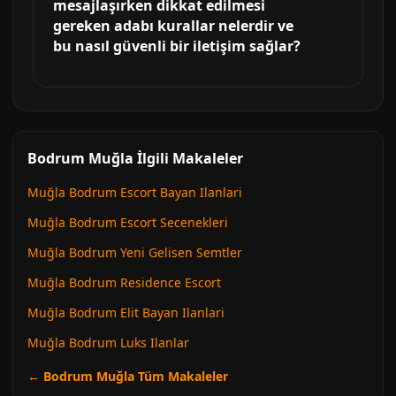
mesajlaşırken dikkat edilmesi
gereken adabı kurallar nelerdir ve
bu nasıl güvenli bir iletişim sağlar?
Bodrum Muğla İlgili Makaleler
Muğla Bodrum Escort Bayan Ilanlari
Muğla Bodrum Escort Secenekleri
Muğla Bodrum Yeni Gelisen Semtler
Muğla Bodrum Residence Escort
Muğla Bodrum Elit Bayan Ilanlari
Muğla Bodrum Luks Ilanlar
← Bodrum Muğla Tüm Makaleler