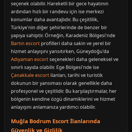
seçenek olabilir. Hareketli bir gece hayatının
ardından hızlı bir randevu için ise merkezi
konumlar daha avantajlıdır. Bu çeşitlilik,
Türkiye'nin diğer şehirlerinde de benzer bir
yapıya sahiptir. Örneğin, Karadeniz Bölgesi'nde
Bartın escort
profilleri daha sakin ve yerel bir
hizmet anlayışını yansıtırken, Güneydoğu'da
Adıyaman escort
seçenekleri daha geleneksel ve
sınırlı sayıda olabilir. Ege Bölgesi'nde ise
Çanakkale escort
ilanları, tarihi ve turistik
dokunun bir yansıması olarak genellikle daha
profesyonel ve çeşitlidir. Bu karşılaştırmalar, her
bölgenin kendine özgü dinamiklerini ve hizmet
anlayışını anlamanıza yardımcı olabilir.
Muğla Bodrum Escort İlanlarında
Güvenlik ve Gizlilik