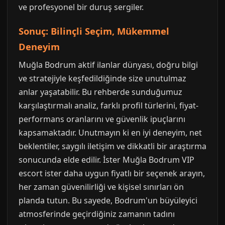
ve profesyonel bir duruş sergiler.
Sonuç: Bilinçli Seçim, Mükemmel
Deneyim
Muğla Bodrum aktif ilanlar dünyası, doğru bilgi
ve stratejiyle keşfedildiğinde size unutulmaz
anlar yaşatabilir. Bu rehberde sunduğumuz
karşılaştırmalı analiz, farklı profil türlerini, fiyat-
performans oranlarını ve güvenlik ipuçlarını
kapsamaktadır. Unutmayın ki en iyi deneyim, net
beklentiler, saygılı iletişim ve dikkatli bir araştırma
sonucunda elde edilir. İster Muğla Bodrum VIP
escort ister daha uygun fiyatlı bir seçenek arayın,
her zaman güvenilirliği ve kişisel sınırları ön
planda tutun. Bu sayede, Bodrum'un büyüleyici
atmosferinde geçirdiğiniz zamanın tadını