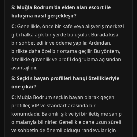
S: Muğla Bodrum'da elden alan escort ile
buluşma nasıl gerçekleşir?
C:
Genellikle, önce bir kafe veya alışveriş merkezi
gibi halka açık bir yerde buluşulur. Burada kısa
bir sohbet edilir ve ödeme yapılır. Ardından,
birlikte daha özel bir ortama geçilir. Bu yöntem,
özellikle güvenlik ve profil doğrulama açısından
avantajlıdır.
S: Seçkin bayan profilleri hangi özellikleriyle
öne çıkar?
C:
Muğla Bodrum seçkin bayan olarak geçen
profiller, VIP ve standart arasında bir
konumdadır. Bakımlı, şık ve iyi bir iletişime sahip
olmalarıyla bilinirler. Genellikle daha uzun süreli
ve sohbetin de önemli olduğu randevular için