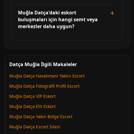
Muğla Datça'daki eskort
buluşmaları için hangi semt veya
merkezler daha uygun?
Datça Muğla İlgili Makaleler
Muğla Datça Havalimani Yakini Escort
Muğla Datça Fotografli Profil Escort
Muğla Datça VIP Eskort
Muğla Datça Elit Eskort
Muğla Datça Yakin Bolge Escort
Muğla Datça Escort Sitesi