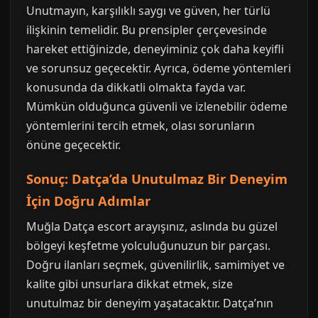
Unutmayın, karşılıklı saygı ve güven, her türlü
ilişkinin temelidir. Bu prensipler çerçevesinde
hareket ettiğinizde, deneyiminiz çok daha keyifli
ve sorunsuz geçecektir. Ayrıca, ödeme yöntemleri
konusunda da dikkatli olmakta fayda var.
Mümkün olduğunca güvenli ve izlenebilir ödeme
yöntemlerini tercih etmek, olası sorunların
önüne geçecektir.
Sonuç: Datça’da Unutulmaz Bir Deneyim
İçin Doğru Adımlar
Muğla Datça escort arayışınız, aslında bu güzel
bölgeyi keşfetme yolculuğunuzun bir parçası.
Doğru ilanları seçmek, güvenilirlik, samimiyet ve
kalite gibi unsurlara dikkat etmek, size
unutulmaz bir deneyim yaşatacaktır. Datça’nın