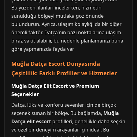
Bu yüzden, ilanları incelerken, hizmetin
sunulduğu bölgeyi mutlaka göz önünde
bulundurun. Ayrıca, ulaşım kolaylığı da bir diğer
önemli faktör. Datça’nın bazı noktalarına ulaşım
biraz vakit alabilir, bu nedenle planlamanızı buna
göre yapmanızda fayda var.
Muğla Datça Escort Dünyasında
Çeşitlilik: Farklı Profiller ve Hizmetler
Muğla Datça Elit Escort ve Premium
Seçenekler
Datça, lüks ve konforu sevenler için de birçok
seçenek sunan bir bölge. Bu bağlamda,
Muğla
Datça elit escort
profilleri, genellikle daha seçkin
ve özel bir deneyim arayanlar için ideal. Bu