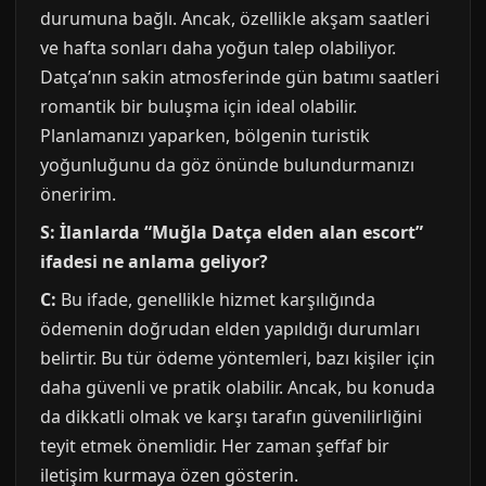
durumuna bağlı. Ancak, özellikle akşam saatleri
ve hafta sonları daha yoğun talep olabiliyor.
Datça’nın sakin atmosferinde gün batımı saatleri
romantik bir buluşma için ideal olabilir.
Planlamanızı yaparken, bölgenin turistik
yoğunluğunu da göz önünde bulundurmanızı
öneririm.
S: İlanlarda “Muğla Datça elden alan escort”
ifadesi ne anlama geliyor?
C:
Bu ifade, genellikle hizmet karşılığında
ödemenin doğrudan elden yapıldığı durumları
belirtir. Bu tür ödeme yöntemleri, bazı kişiler için
daha güvenli ve pratik olabilir. Ancak, bu konuda
da dikkatli olmak ve karşı tarafın güvenilirliğini
teyit etmek önemlidir. Her zaman şeffaf bir
iletişim kurmaya özen gösterin.