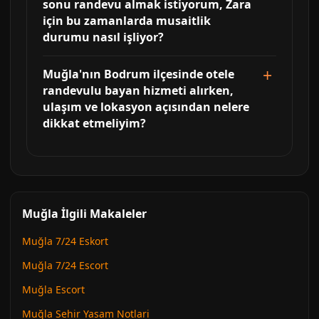
sonu randevu almak istiyorum, Zara
için bu zamanlarda musaitlik
durumu nasıl işliyor?
Muğla'nın Bodrum ilçesinde otele
randevulu bayan hizmeti alırken,
ulaşım ve lokasyon açısından nelere
dikkat etmeliyim?
Muğla İlgili Makaleler
Muğla 7/24 Eskort
Muğla 7/24 Escort
Muğla Escort
Muğla Sehir Yasam Notlari