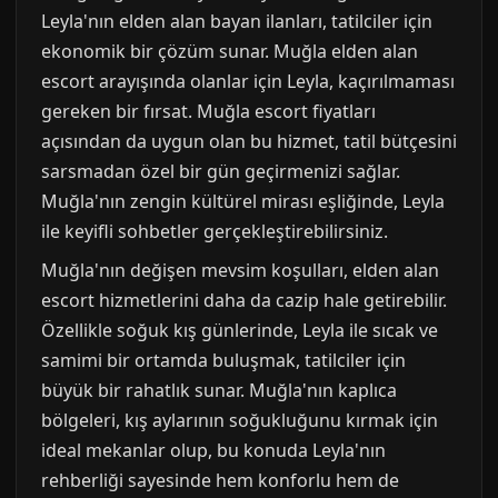
Leyla'nın elden alan bayan ilanları, tatilciler için
ekonomik bir çözüm sunar. Muğla elden alan
escort arayışında olanlar için Leyla, kaçırılmaması
gereken bir fırsat. Muğla escort fiyatları
açısından da uygun olan bu hizmet, tatil bütçesini
sarsmadan özel bir gün geçirmenizi sağlar.
Muğla'nın zengin kültürel mirası eşliğinde, Leyla
ile keyifli sohbetler gerçekleştirebilirsiniz.
Muğla'nın değişen mevsim koşulları, elden alan
escort hizmetlerini daha da cazip hale getirebilir.
Özellikle soğuk kış günlerinde, Leyla ile sıcak ve
samimi bir ortamda buluşmak, tatilciler için
büyük bir rahatlık sunar. Muğla'nın kaplıca
bölgeleri, kış aylarının soğukluğunu kırmak için
ideal mekanlar olup, bu konuda Leyla'nın
rehberliği sayesinde hem konforlu hem de