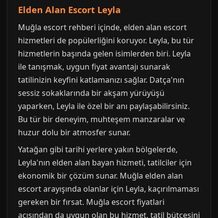
Elden Alan Escort Leyla
Muğla escort rehberi içinde, elden alan escort
hizmetleri de popülerliğini koruyor. Leyla, bu tür
hizmetlerin başında gelen isimlerden biri. Leyla
ile tanışmak, uygun fiyat avantajı sunarak
tatilinizin keyfini katlamanızı sağlar. Datça'nın
sessiz sokaklarında bir akşam yürüyüşü
yaparken, Leyla ile özel bir anı paylaşabilirsiniz.
Bu tür bir deneyim, muhteşem manzaralar ve
huzur dolu bir atmosfer sunar.
Yatağan gibi tarihi yerlere yakın bölgelerde,
Leyla'nın elden alan bayan hizmeti, tatilciler için
ekonomik bir çözüm sunar. Muğla elden alan
escort arayışında olanlar için Leyla, kaçırılmaması
gereken bir fırsat. Muğla escort fiyatlari
açısından da uygun olan bu hizmet, tatil bütçesini