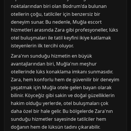
noktalarından biri olan Bodrum'da bulunan
otellerin çoğu, tatilciler için benzersiz bir
deneyim sunar. Bu nedenle, Muğla escort
hizmetleri arasında Zara gibi profesyoneller, lüks
otel buluşmaları ile tatil keyfini ikiye katlamak
isteyenlerin ilk tercihi oluyor.
Zara'nın sunduğu hizmetin en büyük
avantajlarından biri, Muğla'nın meşhur
otellerinde lüks konaklama imkanı sunmasıdır.
Zara, hem konforlu hem de güvenilir bir deneyim
yaşatmak için Muğla otele gelen bayan olarak
bilinir. Köyceğiz gibi sakin ve doğal güzelliklerin
hakim olduğu yerlerde, otel buluşmaları çok
daha özel bir hale gelir. Bu bölgelerde Zara'nın
sunduğu hizmetler sayesinde tatilciler hem
doğanın hem de lüksün tadını çıkarabilir.