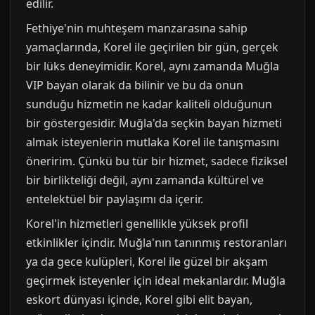
edilir.
Fethiye'nin muhteşem manzarasına sahip
yamaçlarında, Korel ile geçirilen bir gün, gerçek
bir lüks deneyimidir. Korel, aynı zamanda Muğla
VIP bayan olarak da bilinir ve bu da onun
sunduğu hizmetin ne kadar kaliteli olduğunun
bir göstergesidir. Muğla'da seçkin bayan hizmeti
almak isteyenlerin mutlaka Korel ile tanışmasını
öneririm. Çünkü bu tür bir hizmet, sadece fiziksel
bir birlikteliği değil, aynı zamanda kültürel ve
entelektüel bir paylaşımı da içerir.
Korel'in hizmetleri genellikle yüksek profil
etkinlikler içindir. Muğla'nın tanınmış restoranları
ya da gece kulüpleri, Korel ile güzel bir akşam
geçirmek isteyenler için ideal mekanlardır. Muğla
eskort dünyası içinde, Korel gibi elit bayan,