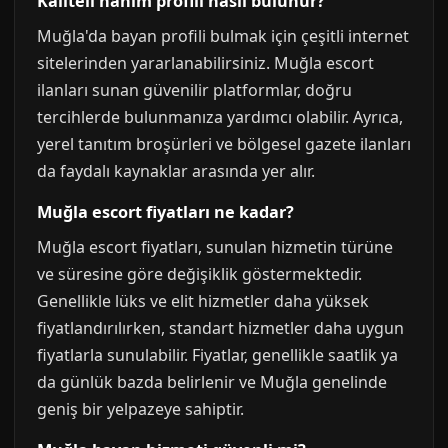
Kaliteli hanım profili nasıl bulunur?
Muğla'da bayan profili bulmak için çeşitli internet
sitelerinden yararlanabilirsiniz. Muğla escort
ilanları sunan güvenilir platformlar, doğru
tercihlerde bulunmanıza yardımcı olabilir. Ayrıca,
yerel tanıtım broşürleri ve bölgesel gazete ilanları
da faydalı kaynaklar arasında yer alır.
Muğla escort fiyatları ne kadar?
Muğla escort fiyatları, sunulan hizmetin türüne
ve süresine göre değişiklik göstermektedir.
Genellikle lüks ve elit hizmetler daha yüksek
fiyatlandırılırken, standart hizmetler daha uygun
fiyatlarla sunulabilir. Fiyatlar, genellikle saatlik ya
da günlük bazda belirlenir ve Muğla genelinde
geniş bir yelpazeye sahiptir.