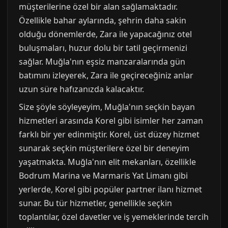
müşterilerine özel bir alan sağlamaktadır.
Özellikle bahar aylarında, şehrin daha sakin
olduğu dönemlerde, Zara ile yapacağınız otel
buluşmaları, huzur dolu bir tatil geçirmenizi
sağlar. Muğla'nın eşsiz manzaralarında gün
batımını izleyerek, Zara ile geçireceğiniz anlar
uzun süre hafızanızda kalacaktır.
Size şöyle söyleyeyim, Muğla'nın seçkin bayan
hizmetleri arasında Korel gibi isimler her zaman
farklı bir yer edinmiştir. Korel, üst düzey hizmet
sunarak seçkin müşterilere özel bir deneyim
yaşatmakta. Muğla'nın elit mekanları, özellikle
Bodrum Marina ve Marmaris Yat Limanı gibi
yerlerde, Korel gibi popüler partner ilanı hizmet
sunar. Bu tür hizmetler, genellikle seçkin
toplantılar, özel davetler ve iş yemeklerinde tercih