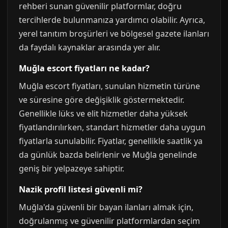
rehberi sunan güvenilir platformlar, doğru
tercihlerde bulunmanıza yardımcı olabilir. Ayrıca,
yerel tanıtım broşürleri ve bölgesel gazete ilanları
da faydalı kaynaklar arasında yer alır.
Muğla escort fiyatları ne kadar?
Muğla escort fiyatları, sunulan hizmetin türüne
ve süresine göre değişiklik göstermektedir.
Genellikle lüks ve elit hizmetler daha yüksek
fiyatlandırılırken, standart hizmetler daha uygun
fiyatlarla sunulabilir. Fiyatlar, genellikle saatlik ya
da günlük bazda belirlenir ve Muğla genelinde
geniş bir yelpazeye sahiptir.
Nazik profil listesi güvenli mi?
Muğla'da güvenli bir bayan ilanları almak için,
doğrulanmış ve güvenilir platformlardan seçim