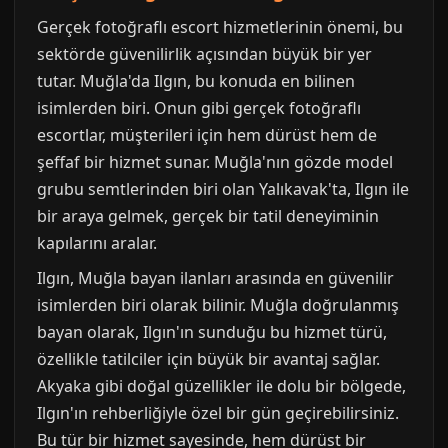
Gerçek fotoğraflı escort hizmetlerinin önemi, bu
sektörde güvenilirlik açısından büyük bir yer
tutar. Muğla'da Ilgın, bu konuda en bilinen
isimlerden biri. Onun gibi gerçek fotoğraflı
escortlar, müşterileri için hem dürüst hem de
şeffaf bir hizmet sunar. Muğla'nın gözde model
grubu semtlerinden biri olan Yalıkavak'ta, Ilgın ile
bir araya gelmek, gerçek bir tatil deneyiminin
kapılarını aralar.
Ilgın, Muğla bayan ilanları arasında en güvenilir
isimlerden biri olarak bilinir. Muğla doğrulanmış
bayan olarak, Ilgın'ın sunduğu bu hizmet türü,
özellikle tatilciler için büyük bir avantaj sağlar.
Akyaka gibi doğal güzellikler ile dolu bir bölgede,
Ilgın'ın rehberliğiyle özel bir gün geçirebilirsiniz.
Bu tür bir hizmet sayesinde, hem dürüst bir