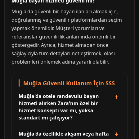
Muğla bayan hizmeti güvenli mi?
Muğla'da güvenli bir bayan ilanları almak için,
doğrulanmış ve güvenilir platformlardan seçim
yapmak önemlidir. Müşteri yorumları ve
referanslar güvenilirlik anlamında önemli bir
göstergedir. Ayrıca, hizmet almadan önce
sağlayıcıyla tüm detayları netleştirmek, olası
problemleri önlemek adına yararlı olabilir.
Muğla Güvenli Kullanım İçin SSS
Muğla'da otele randevulu bayan
hizmeti alırken Zara'nın özel bir
hizmet konsepti var mı, yoksa
standart mı çalışıyor?
Muğla'da özellikle akşam veya hafta