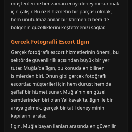
müşterilerine her zaman en iyi deneyimi sunmak
için çalışır. Bu özel hizmetin bir parçası olmak,
hem unutulmaz anılar biriktirmenizi hem de
bölgenin güzelliklerini keşfetmenizi sağlar.
Gercek Fotografli Escort Ilgın
Gerçek fotoğraflı escort hizmetlerinin önemi, bu
sektörde güvenilirlik açısından büyük bir yer
tutar. Muğla'da Ilgın, bu konuda en bilinen
isimlerden biri. Onun gibi gerçek fotoğraflı
escortlar, müşterileri için hem dürüst hem de
şeffaf bir hizmet sunar. Muğla'nın en güzel
semtlerinden biri olan Yalıkavak'ta, Ilgın ile bir
araya gelmek, gerçek bir tatil deneyiminin
kapılarını aralar.
Ilgın, Muğla bayan ilanları arasında en güvenilir