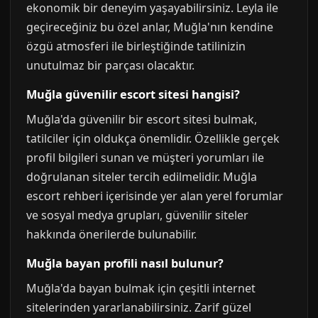
ekonomik bir deneyim yaşayabilirsiniz. Leyla ile
geçireceğiniz bu özel anlar, Muğla'nın kendine
özgü atmosferi ile birleştiğinde tatilinizin
unutulmaz bir parçası olacaktır.
Muğla güvenilir escort sitesi hangisi?
Muğla'da güvenilir bir escort sitesi bulmak,
tatilciler için oldukça önemlidir. Özellikle gerçek
profil bilgileri sunan ve müşteri yorumları ile
doğrulanan siteler tercih edilmelidir. Muğla
escort rehberi içerisinde yer alan yerel forumlar
ve sosyal medya grupları, güvenilir siteler
hakkında önerilerde bulunabilir.
Muğla bayan profili nasıl bulunur?
Muğla'da bayan bulmak için çeşitli internet
sitelerinden yararlanabilirsiniz. Zarif güzel