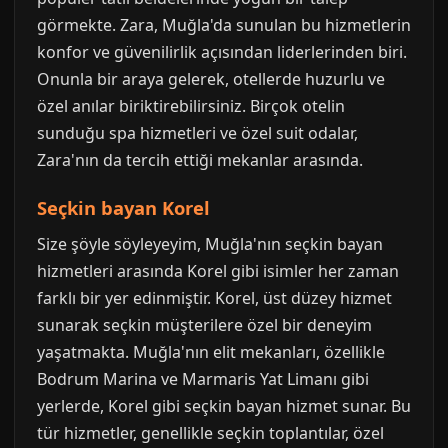
görmekte. Zara, Muğla'da sunulan bu hizmetlerin
konfor ve güvenilirlik açısından liderlerinden biri.
Onunla bir araya gelerek, otellerde huzurlu ve
özel anılar biriktirebilirsiniz. Birçok otelin
sunduğu spa hizmetleri ve özel suit odalar,
Zara'nın da tercih ettiği mekanlar arasında.
Seçkin bayan Korel
Size şöyle söyleyeyim, Muğla'nın seçkin bayan
hizmetleri arasında Korel gibi isimler her zaman
farklı bir yer edinmiştir. Korel, üst düzey hizmet
sunarak seçkin müşterilere özel bir deneyim
yaşatmakta. Muğla'nın elit mekanları, özellikle
Bodrum Marina ve Marmaris Yat Limanı gibi
yerlerde, Korel gibi seçkin bayan hizmet sunar. Bu
tür hizmetler, genellikle seçkin toplantılar, özel