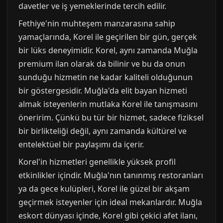
davetler ve iş yemeklerinde tercih edilir.
Fethiye'nin muhteşem manzarasına sahip
yamaçlarında, Korel ile geçirilen bir gün, gerçek
bir lüks deneyimidir. Korel, aynı zamanda Muğla
premium ilan olarak da bilinir ve bu da onun
sunduğu hizmetin ne kadar kaliteli olduğunun
bir göstergesidir. Muğla'da elit bayan hizmeti
almak isteyenlerin mutlaka Korel ile tanışmasını
öneririm. Çünkü bu tür bir hizmet, sadece fiziksel
bir birlikteliği değil, aynı zamanda kültürel ve
entelektüel bir paylaşımı da içerir.
Korel'in hizmetleri genellikle yüksek profil
etkinlikler içindir. Muğla'nın tanınmış restoranları
ya da gece kulüpleri, Korel ile güzel bir akşam
geçirmek isteyenler için ideal mekanlardır. Muğla
eskort dünyası içinde, Korel gibi çekici afet ilanı,