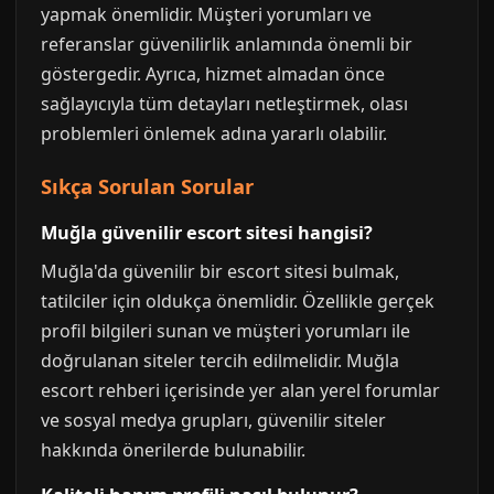
yapmak önemlidir. Müşteri yorumları ve
referanslar güvenilirlik anlamında önemli bir
göstergedir. Ayrıca, hizmet almadan önce
sağlayıcıyla tüm detayları netleştirmek, olası
problemleri önlemek adına yararlı olabilir.
Sıkça Sorulan Sorular
Muğla güvenilir escort sitesi hangisi?
Muğla'da güvenilir bir escort sitesi bulmak,
tatilciler için oldukça önemlidir. Özellikle gerçek
profil bilgileri sunan ve müşteri yorumları ile
doğrulanan siteler tercih edilmelidir. Muğla
escort rehberi içerisinde yer alan yerel forumlar
ve sosyal medya grupları, güvenilir siteler
hakkında önerilerde bulunabilir.