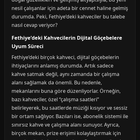
nesil çalışanlar için adeta bir cennet haline gelmiş
durumda. Peki, Fethiye’deki kahveciler bu talebe
nasıl cevap veriyor?
Fethiye’deki Kahvecilerin Dijital Göçebelere
Uyum Süreci
Fethiye’deki birçok kahveci, dijital göçebelerin
ihtiyaçlarını anlamış durumda. Artık sadece
kahve satmak değil, aynı zamanda bir çalışma
alanı sağlamak da önemli. Bu nedenle,
mekanlarını buna göre düzenliyorlar. Örneğin,
bazı kahveciler, özel “çalışma saatleri”
belirleyerek, bu saatlerde müziği kısıyor ve sessiz
bir ortam sağlıyor. Bazıları ise, abonelik sistemi ile
sınırsız kahve ve çalışma alanı sunuyor. Ayrıca,
birçok mekan, prize erişimi kolaylaştırmak için