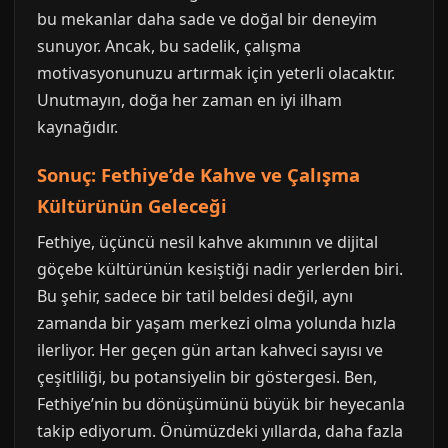
bu mekanlar daha sade ve doğal bir deneyim
sunuyor. Ancak, bu sadelik, çalışma
motivasyonunuzu artırmak için yeterli olacaktır.
Unutmayın, doğa her zaman en iyi ilham
kaynağıdır.
Sonuç: Fethiye’de Kahve ve Çalışma
Kültürünün Geleceği
Fethiye, üçüncü nesil kahve akımının ve dijital
göçebe kültürünün kesiştiği nadir yerlerden biri.
Bu şehir, sadece bir tatil beldesi değil, aynı
zamanda bir yaşam merkezi olma yolunda hızla
ilerliyor. Her geçen gün artan kahveci sayısı ve
çeşitliliği, bu potansiyelin bir göstergesi. Ben,
Fethiye’nin bu dönüşümünü büyük bir heyecanla
takip ediyorum. Önümüzdeki yıllarda, daha fazla