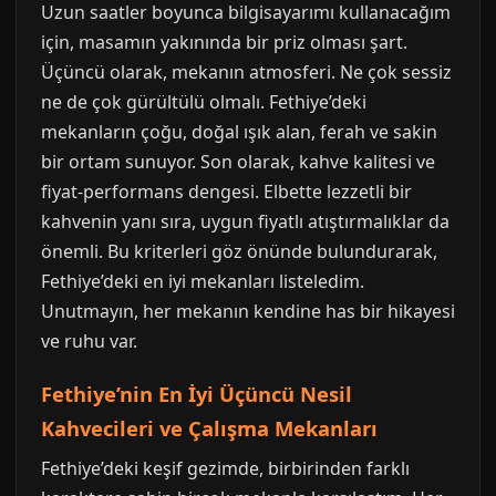
Uzun saatler boyunca bilgisayarımı kullanacağım
için, masamın yakınında bir priz olması şart.
Üçüncü olarak, mekanın atmosferi. Ne çok sessiz
ne de çok gürültülü olmalı. Fethiye’deki
mekanların çoğu, doğal ışık alan, ferah ve sakin
bir ortam sunuyor. Son olarak, kahve kalitesi ve
fiyat-performans dengesi. Elbette lezzetli bir
kahvenin yanı sıra, uygun fiyatlı atıştırmalıklar da
önemli. Bu kriterleri göz önünde bulundurarak,
Fethiye’deki en iyi mekanları listeledim.
Unutmayın, her mekanın kendine has bir hikayesi
ve ruhu var.
Fethiye’nin En İyi Üçüncü Nesil
Kahvecileri ve Çalışma Mekanları
Fethiye’deki keşif gezimde, birbirinden farklı