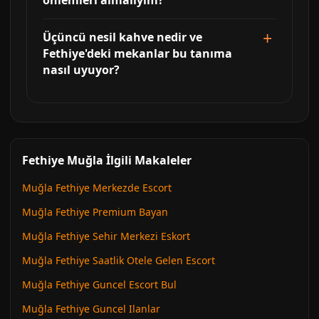
önlemleri almalıyım?
Üçüncü nesil kahve nedir ve
Fethiye'deki mekanlar bu tanıma
nasıl uyuyor?
Fethiye Muğla İlgili Makaleler
Muğla Fethiye Merkezde Escort
Muğla Fethiye Premium Bayan
Muğla Fethiye Sehir Merkezi Eskort
Muğla Fethiye Saatlik Otele Gelen Escort
Muğla Fethiye Guncel Escort Bul
Muğla Fethiye Guncel Ilanlar