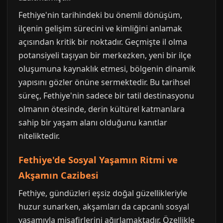
Fethiye'nin tarihindeki bu önemli dönüşüm,
ilçenin gelişim sürecini ve kimliğini anlamak
açısından kritik bir noktadır. Geçmişte il olma
potansiyeli taşıyan bir merkezken, yeni bir ilçe
oluşumuna kaynaklık etmesi, bölgenin dinamik
yapısını gözler önüne sermektedir. Bu tarihsel
süreç, Fethiye'nin sadece bir tatil destinasyonu
olmanın ötesinde, derin kültürel katmanlara
sahip bir yaşam alanı olduğunu kanıtlar
niteliktedir.
Fethiye'de Sosyal Yaşamın Ritmi ve
Akşamın Cazibesi
Fethiye, gündüzleri eşsiz doğal güzellikleriyle
huzur sunarken, akşamları da capcanlı sosyal
yaşamıyla misafirlerini ağırlamaktadır. Özellikle