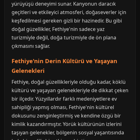
yürüyüşü deneyimi sunar. Kanyonun daracık
geçitleri ve etkileyici atmosferi, doğaseverler için
keşfedilmesi gereken gizli bir hazinedir. Bu gibi
doğal güzellikler, Fethiye'nin sadece yaz
turizmiyle değil, doğa turizmiyle de ön plana
çıkmasını sağlar.
Fethiye'nin Derin Kültürü ve Yaşayan
Gelenekleri
Fethiye, doğal güzellikleriyle olduğu kadar, köklü
kültürü ve yaşayan gelenekleriyle de dikkat çeken
bir ilçedir. Yüzyıllardır farklı medeniyetlere ev
sahipliği yapmış olması, Fethiye'nin kültürel
dokusunu zenginleştirmiş ve kendine özgü bir
kimlik kazandırmıştır. Yörük kültürünün izlerini
taşıyan gelenekler, bölgenin sosyal yaşantısında