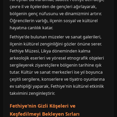
çevre il ve ilçelerden de gençleri ağırlayarak,
bölgenin genç nüfusunu ve dinamizmini artırır.
Öğrencilerin varlığı, ilçenin sosyal ve kültürel
hayatına canlılık katar.
Fethiye'de bulunan müzeler ve sanat galerileri,
ilçenin kültürel zenginliğini gözler önüne serer.
Fethiye Müzesi, Likya döneminden kalma
arkeolojik eserleri ve yöresel etnografik objeleri
sergileyerek ziyaretçilere bölgenin tarihine ışık
tutar. Kültür ve sanat merkezleri ise yıl boyunca
çeşitli sergilere, konserlere ve tiyatro oyunlarına
ev sahipliği yaparak, Fethiye'nin kültürel etkinlik
takvimini zenginleştirir.
Fethiye'nin Gizli Köşeleri ve
Keşfedilmeyi Bekleyen Sırları