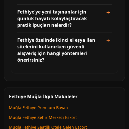
Fethiye'ye yeni taşınanlar için
günlük hayatı kolaylaştıracak
pratik ipuçları nelerdir?
Fethiye özelinde ikinci el eşya ilan
sitelerini kullanırken güvenli
alışveriş için hangi yöntemleri
önerirsiniz?
Fethiye Muğla İlgili Makaleler
Muğla Fethiye Premium Bayan
Muğla Fethiye Sehir Merkezi Eskort
Muğla Fethiye Saatlik Otele Gelen Escort