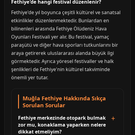
Fethiye'de hangi festival düzenlenir?
Fethiye'de yıl boyunca çeşitli kültürel ve sanatsal
etkinlikler düzenlenmektedir. Bunlardan en
bilinenleri arasında Fethiye Ölüdeniz Hava
Oyunları Festivali yer alır. Bu festival, yamaç
paraşütü ve diğer hava sporları tutkunlarını bir
araya getirerek uluslararası alanda büyük ilgi
görmektedir. Ayrıca yöresel festivaller ve halk
şenlikleri de Fethiye'nin kültürel takviminde
önemli yer tutar.
Muğla Fethiye Hakkında Sıkça
Sorulan Sorular
Fethiye merkezinde otopark bulmak
zor mu, konaklama yaparken nelere
dikkat etmeliyim?