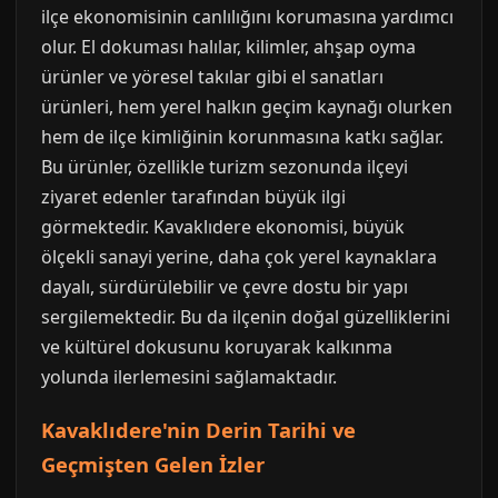
ilçe ekonomisinin canlılığını korumasına yardımcı
olur. El dokuması halılar, kilimler, ahşap oyma
ürünler ve yöresel takılar gibi el sanatları
ürünleri, hem yerel halkın geçim kaynağı olurken
hem de ilçe kimliğinin korunmasına katkı sağlar.
Bu ürünler, özellikle turizm sezonunda ilçeyi
ziyaret edenler tarafından büyük ilgi
görmektedir. Kavaklıdere ekonomisi, büyük
ölçekli sanayi yerine, daha çok yerel kaynaklara
dayalı, sürdürülebilir ve çevre dostu bir yapı
sergilemektedir. Bu da ilçenin doğal güzelliklerini
ve kültürel dokusunu koruyarak kalkınma
yolunda ilerlemesini sağlamaktadır.
Kavaklıdere'nin Derin Tarihi ve
Geçmişten Gelen İzler