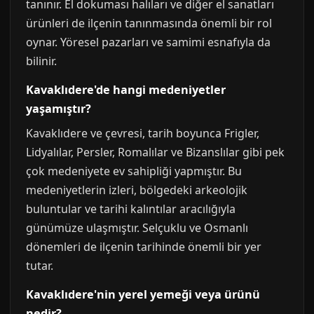
tanınır. El dokuması halıları ve diğer el sanatları
ürünleri de ilçenin tanınmasında önemli bir rol
oynar. Yöresel pazarları ve samimi esnafıyla da
bilinir.
Kavaklıdere'de hangi medeniyetler
yaşamıştır?
Kavaklıdere ve çevresi, tarih boyunca Frigler,
Lidyalılar, Persler, Romalılar ve Bizanslılar gibi pek
çok medeniyete ev sahipliği yapmıştır. Bu
medeniyetlerin izleri, bölgedeki arkeolojik
buluntular ve tarihi kalıntılar aracılığıyla
günümüze ulaşmıştır. Selçuklu ve Osmanlı
dönemleri de ilçenin tarihinde önemli bir yer
tutar.
Kavaklıdere'nin yerel yemeği veya ürünü
nedir?