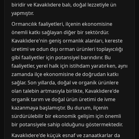
biridir ve Kavaklıdere balı, doğal lezzetiyle ün
yapmıştır.
Ormancılık faaliyetleri, ilçenin ekonomisine
önemli katkı sağlayan diğer bir sektördür.
Kavaklıdere'nin geniş ormanlık alanları, kereste
üretimi ve odun dışı orman ürünleri toplayıcılığı
gibi faaliyetler için potansiyel barındırır. Bu
faaliyetler, yerel halk için istihdam yaratırken, aynı
zamanda ilçe ekonomisine de doğrudan katkı
sağlar. Son yıllarda, doğal ve organik ürünlere
olan talebin artmasıyla birlikte, Kavaklıdere'de
organik tarım ve doğal ürün üretimi de ivme
kazanmaya başlamıştır. Bu durum, ilçenin
sürdürülebilir bir ekonomik gelişim için önemli
bir potansiyele sahip olduğunu göstermektedir.
Kavaklıdere'de küçük esnaf ve zanaatkarlar da