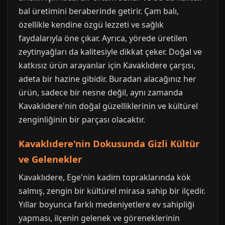
bal üretimini beraberinde getirir. Çam balı,
özellikle kendine özgü lezzeti ve sağlık
faydalarıyla öne çıkar. Ayrıca, yörede üretilen
zeytinyağları da kalitesiyle dikkat çeker. Doğal ve
katkısız ürün arayanlar için Kavaklıdere çarşısı,
adeta bir hazine gibidir. Buradan alacağınız her
ürün, sadece bir nesne değil, aynı zamanda
Kavaklıdere'nin doğal güzelliklerinin ve kültürel
zenginliğinin bir parçası olacaktır.
Kavaklıdere'nin Dokusunda Gizli Kültür
ve Gelenekler
Kavaklıdere, Ege'nin kadim topraklarında kök
salmış, zengin bir kültürel mirasa sahip bir ilçedir.
Yıllar boyunca farklı medeniyetlere ev sahipliği
yapması, ilçenin gelenek ve göreneklerinin