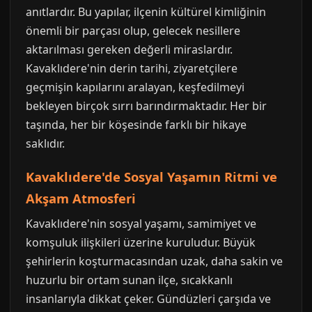
anıtlardır. Bu yapılar, ilçenin kültürel kimliğinin
önemli bir parçası olup, gelecek nesillere
aktarılması gereken değerli miraslardır.
Kavaklıdere'nin derin tarihi, ziyaretçilere
geçmişin kapılarını aralayan, keşfedilmeyi
bekleyen birçok sırrı barındırmaktadır. Her bir
taşında, her bir köşesinde farklı bir hikaye
saklıdır.
Kavaklıdere'de Sosyal Yaşamın Ritmi ve
Akşam Atmosferi
Kavaklıdere'nin sosyal yaşamı, samimiyet ve
komşuluk ilişkileri üzerine kuruludur. Büyük
şehirlerin koşturmacasından uzak, daha sakin ve
huzurlu bir ortam sunan ilçe, sıcakkanlı
insanlarıyla dikkat çeker. Gündüzleri çarşıda ve