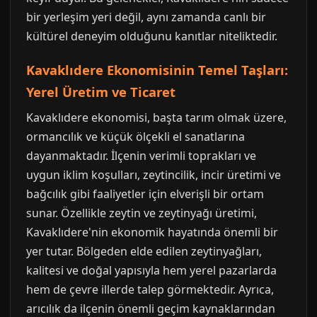
bir yerleşim yeri değil, aynı zamanda canlı bir
kültürel deneyim olduğunu kanıtlar niteliktedir.
Kavaklıdere Ekonomisinin Temel Taşları:
Yerel Üretim ve Ticaret
Kavaklıdere ekonomisi, başta tarım olmak üzere,
ormancılık ve küçük ölçekli el sanatlarına
dayanmaktadır. İlçenin verimli toprakları ve
uygun iklim koşulları, zeytincilik, incir üretimi ve
bağcılık gibi faaliyetler için elverişli bir ortam
sunar. Özellikle zeytin ve zeytinyağı üretimi,
Kavaklıdere'nin ekonomik hayatında önemli bir
yer tutar. Bölgeden elde edilen zeytinyağları,
kalitesi ve doğal yapısıyla hem yerel pazarlarda
hem de çevre illerde talep görmektedir. Ayrıca,
arıcılık da ilçenin önemli geçim kaynaklarından