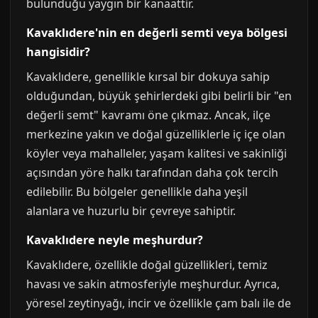
bulunduğu yaygın bir kanaattir.
Kavaklıdere'nin en değerli semti veya bölgesi
hangisidir?
Kavaklıdere, genellikle kırsal bir dokuya sahip
olduğundan, büyük şehirlerdeki gibi belirli bir "en
değerli semt" kavramı öne çıkmaz. Ancak, ilçe
merkezine yakın ve doğal güzelliklerle iç içe olan
köyler veya mahalleler, yaşam kalitesi ve sakinliği
açısından yöre halkı tarafından daha çok tercih
edilebilir. Bu bölgeler genellikle daha yeşil
alanlara ve huzurlu bir çevreye sahiptir.
Kavaklıdere neyle meşhurdur?
Kavaklıdere, özellikle doğal güzellikleri, temiz
havası ve sakin atmosferiyle meşhurdur. Ayrıca,
yöresel zeytinyağı, incir ve özellikle çam balı ile de