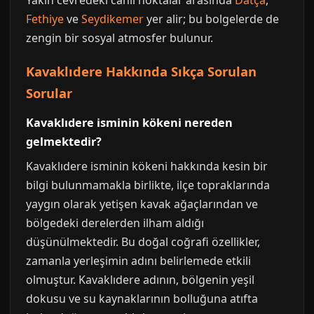
Fethiye
ve
Seydikemer
yer alir; bu bolgelerde de
zengin bir sosyal atmosfer bulunur.
Kavaklıdere Hakkında Sıkça Sorulan
Sorular
Kavaklıdere isminin kökeni nereden
gelmektedir?
Kavaklıdere isminin kökeni hakkında kesin bir
bilgi bulunmamakla birlikte, ilçe topraklarında
yaygın olarak yetişen kavak ağaçlarından ve
bölgedeki derelerden ilham aldığı
düşünülmektedir. Bu doğal coğrafi özellikler,
zamanla yerleşimin adını belirlemede etkili
olmuştur. Kavaklıdere adının, bölgenin yeşil
dokusu ve su kaynaklarının bolluğuna atıfta