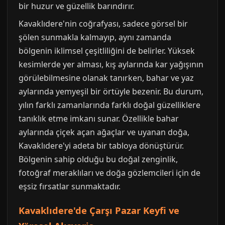
bir huzur ve güzellik barındırır.
Kavaklıdere'nin coğrafyası, sadece görsel bir
şölen sunmakla kalmayıp, aynı zamanda
bölgenin iklimsel çeşitliliğini de belirler. Yüksek
kesimlerde yer alması, kış aylarında kar yağışının
görülebilmesine olanak tanırken, bahar ve yaz
aylarında yemyeşil bir örtüyle bezenir. Bu durum,
yılın farklı zamanlarında farklı doğal güzelliklere
tanıklık etme imkanı sunar. Özellikle bahar
aylarında çiçek açan ağaçlar ve uyanan doğa,
Kavaklıdere'yi adeta bir tabloya dönüştürür.
Bölgenin sahip olduğu bu doğal zenginlik,
fotoğraf meraklıları ve doğa gözlemcileri için de
eşsiz fırsatlar sunmaktadır.
Kavaklıdere'de Çarşı Pazar Keyfi ve