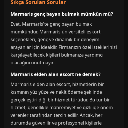
Sıkça Sorulan Sorular
Marmaris genç bayan bulmak mümkün mü?
Evet, Marmaris'te genç bayan bulmak
mümkündür. Marmaris üniversiteli eskort
seçenekleri, genç ve dinamik bir deneyim
arayanlar için idealdir. Firmanızın özel isteklerinizi
karşılayabilecek kişileri bulmanıza yardımcı
olacağını unutmayın.
Marmaris elden alan escort ne demek?
Marmaris elden alan escort, hizmetlerin bir
kısmının yüz yüze ve nakit ödeme şeklinde
gerçekleştirildiği bir hizmet türüdür. Bu tür bir
hizmet, genellikle mahremiyet ve gizliliğe önem
verenler tarafından tercih edilir. Ancak, her
durumda güvenilir ve profesyonel kişilerle