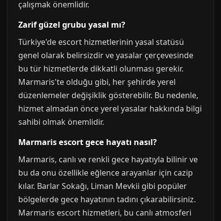
çalışmak önemlidir.
Zarif güzel grubu yasal mı?
Türkiye'de escort hizmetlerinin yasal statüsü
genel olarak belirsizdir ve yasalar çerçevesinde
bu tür hizmetlerde dikkatli olunması gerekir.
Marmaris'te olduğu gibi, her şehirde yerel
düzenlemeler değişiklik gösterebilir. Bu nedenle,
hizmet almadan önce yerel yasalar hakkında bilgi
sahibi olmak önemlidir.
Marmaris escort gece hayatı nasıl?
Marmaris, canlı ve renkli gece hayatıyla bilinir ve
bu da onu özellikle eğlence arayanlar için cazip
kılar. Barlar Sokağı, Liman Mevkii gibi popüler
bölgelerde gece hayatının tadını çıkarabilirsiniz.
Marmaris escort hizmetleri, bu canlı atmosferi