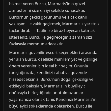
hizmet veren Burcu, Marmaris’in o güzel
atmosferini size en iyi şekilde sunacaktır.
Burcu’nun çekici görünümü ve sıcak kanlı
yaklaşımı ile vakit geçirmek, Marmaris ziyaretnizi
taçlandırabilir. Tatilinize biraz heyecan katmak
isterseniz, Burcu ile geçireceğiniz zaman sizi
fazlasıyla memnun edecektir.
Marmaris guvenilir escort seçenekleri arasında
yer alan Burcu, özellikle mahremiyet ve gizliliğe
önem verenler için ideal bir seçim. Onunla
tanıştığınızda, kendinizi rahat ve güvende
hissedeceksiniz. Burcu’nun doğal çekiciliği ve
etkileyici bakışları, Marmaris'in büyüleyici
doğasıyla birleştiğinde unutulmaz anlar
yaşamanıza olanak tanır. Kendinizi Marmaris’in
büyüleyici sokaklarında dolaşırken, Burcu ile