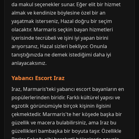
da makul seçenekler sunar. Eğer elit bir hizmet
almak ve kendinize böylesine özel bir an
yaşatmak isterseniz, Hazal doğru bir seçim
olacaktır. Marmaris seçkin bayan hizmetleri
içerisinde tecrübeli ve işini iyi yapan birini
arıyorsanız, Hazal sizleri bekliyor. Onunla
tanıştığınızda ne demek istediğimi daha iyi
anlayacaksınız.
Yabancı Escort Iraz
Iraz, Marmaris’teki yabancı escort bayanların en
popülerlerinden biridir. Farklı kültürel yapısı ve
egzotik görünümüyle birçok kişinin ilgisini
çekmektedir. Marmaris'te her köşede başka bir
güzellik ve macera bulabilirsiniz, ama Iraz bu
güzellikleri bambaşka bir boyuta taşır. Özellikle