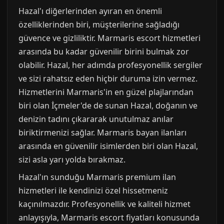
Hazal'ı diğerlerinden ayıran en önemli
özelliklerinden biri, müşterilerine sağladığı
güvence ve gizliliktir. Marmaris escort hizmetleri
arasında bu kadar güvenilir birini bulmak zor
olabilir. Hazal, her adımda profesyonellik sergiler
ve sizi rahatsız eden hiçbir duruma izin vermez.
Hizmetlerini Marmaris'in en güzel plajlarından
biri olan İçmeler'de de sunan Hazal, doğanın ve
denizin tadını çıkararak unutulmaz anılar
biriktirmenizi sağlar. Marmaris bayan ilanları
arasında en güvenilir isimlerden biri olan Hazal,
sizi asla yarı yolda bırakmaz.
Hazal'ın sunduğu Marmaris premium ilan
hizmetleri ile kendinizi özel hissetmeniz
kaçınılmazdır. Profesyonellik ve kaliteli hizmet
anlayışıyla, Marmaris escort fiyatları konusunda