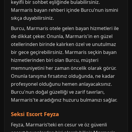
keyifli bir sohbet eşliğinde bulabilirsiniz.
Marmaris bayan rehberi içinde Burcu’nun ismini
sıkça duyabilirsiniz.
Burcu, Marmaris otele gelen bayan hizmetleri ile
de dikkat çeker. Onunla, Marmaris'in en güzel
otellerinden birinde kalırken özel ve unutulmaz
bir gece geçirebilirsiniz. Marmaris seçkin bayan
hizmetlerinden biri olan Burcu, müşteri
memnuniyetini her zaman öncelik olarak görür.
Onunla tanışma fırsatınız olduğunda, ne kadar
profesyonel olduğunu hemen anlayacaksınız.
Burcu'nun doğal güzelliği ve zarif tavırları,
Marmaris'te aradığınız huzuru bulmanızı sağlar.
Seksi Escort Feyza
Feyza, Marmaris’teki en cesur ve öz güvenli