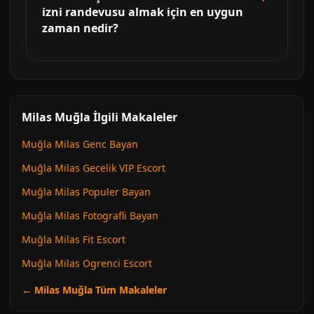
izni randevusu almak için en uygun
zaman nedir?
Milas Muğla İlgili Makaleler
Muğla Milas Genc Bayan
Muğla Milas Gecelik VIP Escort
Muğla Milas Populer Bayan
Muğla Milas Fotografli Bayan
Muğla Milas Fit Escort
Muğla Milas Ogrenci Escort
← Milas Muğla Tüm Makaleler