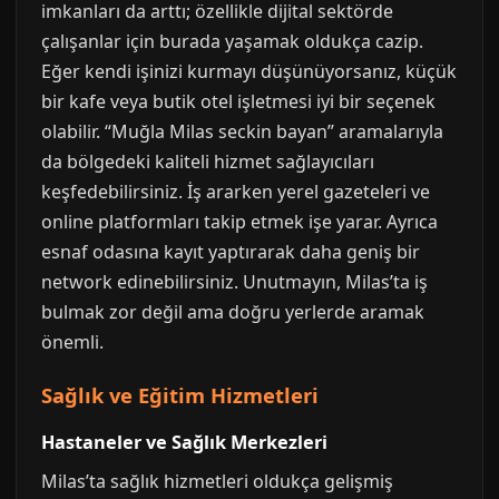
imkanları da arttı; özellikle dijital sektörde
çalışanlar için burada yaşamak oldukça cazip.
Eğer kendi işinizi kurmayı düşünüyorsanız, küçük
bir kafe veya butik otel işletmesi iyi bir seçenek
olabilir. “Muğla Milas seckin bayan” aramalarıyla
da bölgedeki kaliteli hizmet sağlayıcıları
keşfedebilirsiniz. İş ararken yerel gazeteleri ve
online platformları takip etmek işe yarar. Ayrıca
esnaf odasına kayıt yaptırarak daha geniş bir
network edinebilirsiniz. Unutmayın, Milas’ta iş
bulmak zor değil ama doğru yerlerde aramak
önemli.
Sağlık ve Eğitim Hizmetleri
Hastaneler ve Sağlık Merkezleri
Milas’ta sağlık hizmetleri oldukça gelişmiş