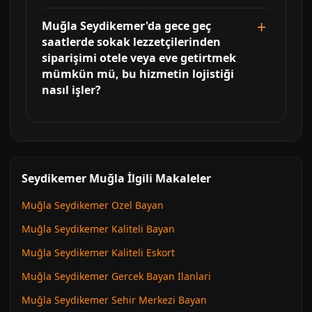
Muğla Seydikemer'da gece geç
saatlerde sokak lezzetçilerinden
siparişimi otele veya eve getirtmek
mümkün mü, bu hizmetin lojistiği
nasıl işler?
Seydikemer Muğla İlgili Makaleler
Muğla Seydikemer Ozel Bayan
Muğla Seydikemer Kaliteli Bayan
Muğla Seydikemer Kaliteli Eskort
Muğla Seydikemer Gercek Bayan Ilanlari
Muğla Seydikemer Sehir Merkezi Bayan