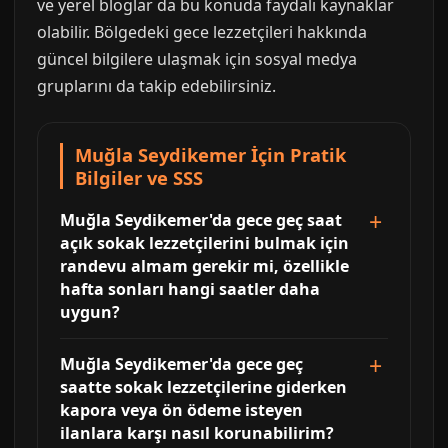
ve yerel bloglar da bu konuda faydalı kaynaklar
olabilir. Bölgedeki gece lezzetçileri hakkında
güncel bilgilere ulaşmak için sosyal medya
gruplarını da takip edebilirsiniz.
Muğla Seydikemer İçin Pratik
Bilgiler ve SSS
Muğla Seydikemer'da gece geç saat
açık sokak lezzetçilerini bulmak için
randevu almam gerekir mi, özellikle
hafta sonları hangi saatler daha
uygun?
Muğla Seydikemer'da gece geç
saatte sokak lezzetçilerine giderken
kapora veya ön ödeme isteyen
ilanlara karşı nasıl korunabilirim?