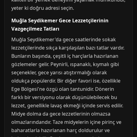
yeter ki doğru adresi seçin.
Muğla Seydikemer Gece Lezzetçilerinin
Vazgeçilmez Tatları
Muğla Seydikemer'da gece saatlerinde sokak
lezzetçilerinde sıkça karşılaşılan bazı tatlar vardır.
Bunların başında, çeşitli iç harçlarla hazırlanan
gözlemeler gelir. Peynirli, ıspanaklı, kıymalı gibi
seçenekler, gece yarısı atıştırmalığı olarak
oldukça popülerdir. Bir diğer favori ise, özellikle
Ege Bölgesi'ne özgü olan tantunidir. Dönerin
farklı bir versiyonu olarak düşünülebilecek bu
lezzet, genellikle lavaş ekmeği içinde servis edilir.
Midye dolma da gece lezzetlerinin olmazsa
olmazlarındandır. Taze midyelerin içine pirinç ve
baharatlarla hazırlanan harç doldurulur ve