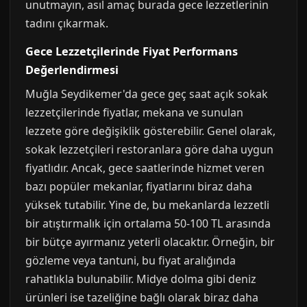
unutmayın, asıl amaç burada gece lezzetlerinin
tadını çıkarmak.
Gece Lezzetçilerinde Fiyat Performans
Değerlendirmesi
Muğla Seydikemer'da gece geç saat açık sokak
lezzetçilerinde fiyatlar, mekana ve sunulan
lezzete göre değişiklik gösterebilir. Genel olarak,
sokak lezzetçileri restoranlara göre daha uygun
fiyatlıdır. Ancak, gece saatlerinde hizmet veren
bazı popüler mekanlar, fiyatlarını biraz daha
yüksek tutabilir. Yine de, bu mekanlarda lezzetli
bir atıştırmalık için ortalama 50-100 TL arasında
bir bütçe ayırmanız yeterli olacaktır. Örneğin, bir
gözleme veya tantuni, bu fiyat aralığında
rahatlıkla bulunabilir. Midye dolma gibi deniz
ürünleri ise tazeliğine bağlı olarak biraz daha