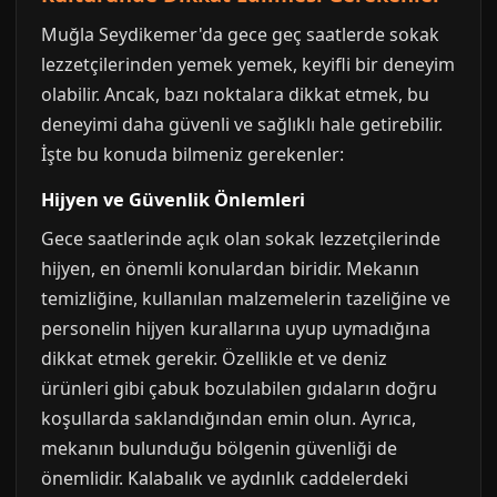
Muğla Seydikemer'da gece geç saatlerde sokak
lezzetçilerinden yemek yemek, keyifli bir deneyim
olabilir. Ancak, bazı noktalara dikkat etmek, bu
deneyimi daha güvenli ve sağlıklı hale getirebilir.
İşte bu konuda bilmeniz gerekenler:
Hijyen ve Güvenlik Önlemleri
Gece saatlerinde açık olan sokak lezzetçilerinde
hijyen, en önemli konulardan biridir. Mekanın
temizliğine, kullanılan malzemelerin tazeliğine ve
personelin hijyen kurallarına uyup uymadığına
dikkat etmek gerekir. Özellikle et ve deniz
ürünleri gibi çabuk bozulabilen gıdaların doğru
koşullarda saklandığından emin olun. Ayrıca,
mekanın bulunduğu bölgenin güvenliği de
önemlidir. Kalabalık ve aydınlık caddelerdeki