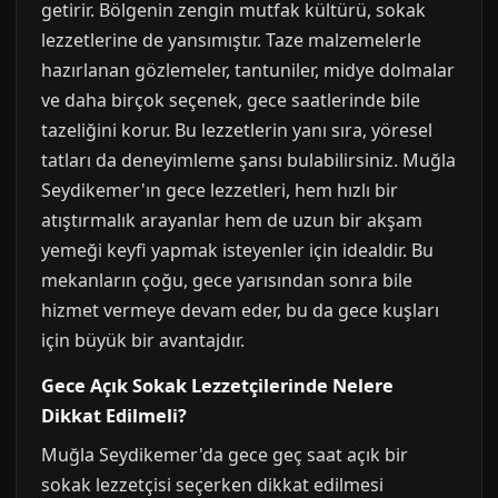
getirir. Bölgenin zengin mutfak kültürü, sokak
lezzetlerine de yansımıştır. Taze malzemelerle
hazırlanan gözlemeler, tantuniler, midye dolmalar
ve daha birçok seçenek, gece saatlerinde bile
tazeliğini korur. Bu lezzetlerin yanı sıra, yöresel
tatları da deneyimleme şansı bulabilirsiniz. Muğla
Seydikemer'ın gece lezzetleri, hem hızlı bir
atıştırmalık arayanlar hem de uzun bir akşam
yemeği keyfi yapmak isteyenler için idealdir. Bu
mekanların çoğu, gece yarısından sonra bile
hizmet vermeye devam eder, bu da gece kuşları
için büyük bir avantajdır.
Gece Açık Sokak Lezzetçilerinde Nelere
Dikkat Edilmeli?
Muğla Seydikemer'da gece geç saat açık bir
sokak lezzetçisi seçerken dikkat edilmesi