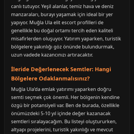
canlı tutuyor. Yeşil alanlar, temiz hava ve deniz
manzaraları, burayı yaşamak için ideal bir yer
yapıyor. Muğla Ula elit escort profilleri de
genellikle bu doğal ortamı tercih eden kaliteli
misafirlerden oluşuyor. Yatırım yaparken, turistik
bölgelere yakınlığı göz önünde bulundurmak,
uzun vadede kazancınızı artıracaktır.
İleride Değerlenecek Semtler: Hangi
Bölgelere Odaklanmalısınız?
Muğla Ula’da emlak yatırımı yaparken doğru
semti seçmek çok önemli. Her bölgenin kendine
özgü bir potansiyeli var. Ben de burada, özellikle
önümüzdeki 5-10 yıl içinde değer kazanacak
semtleri sıralayacağım. Bu listeyi oluştururken,
altyapı projelerini, turistik yakınlığı ve mevcut