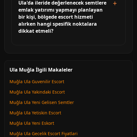
Ula'da ileride değerlenecek semtlere
emlak yatırımı yapmayı planlayan
bir kişi, bölgede escort hizmeti
alırken hangi spesifik noktalara
dikkat etmeli?
Ula Muğla İlgili Makaleler
Muğla Ula Guvenilir Escort
Muğla Ula Yakindaki Escort
Muğla Ula Yeni Gelisen Semtler
Muğla Ula Yetiskin Escort
Muğla Ula Yeni Eskort
Muğla Ula Gecelik Escort Fiyatlari