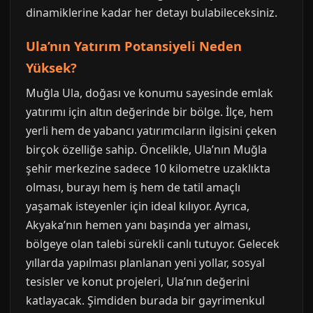
dinamiklerine kadar her detayı bulabileceksiniz.
Ula’nın Yatırım Potansiyeli Neden
Yüksek?
Muğla Ula, doğası ve konumu sayesinde emlak
yatırımı için altın değerinde bir bölge. İlçe, hem
yerli hem de yabancı yatırımcıların ilgisini çeken
birçok özelliğe sahip. Öncelikle, Ula’nın Muğla
şehir merkezine sadece 10 kilometre uzaklıkta
olması, burayı hem iş hem de tatil amaçlı
yaşamak isteyenler için ideal kılıyor. Ayrıca,
Akyaka’nın hemen yanı başında yer alması,
bölgeye olan talebi sürekli canlı tutuyor. Gelecek
yıllarda yapılması planlanan yeni yollar, sosyal
tesisler ve konut projeleri, Ula’nın değerini
katlayacak. Şimdiden burada bir gayrimenkul