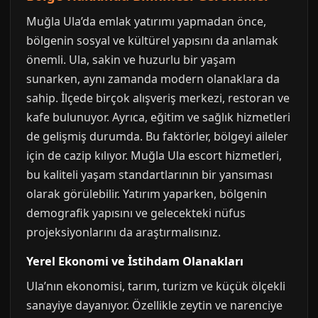
Muğla Ula’da emlak yatırımı yapmadan önce,
bölgenin sosyal ve kültürel yapısını da anlamak
önemli. Ula, sakin ve huzurlu bir yaşam
sunarken, aynı zamanda modern olanaklara da
sahip. İlçede birçok alışveriş merkezi, restoran ve
kafe bulunuyor. Ayrıca, eğitim ve sağlık hizmetleri
de gelişmiş durumda. Bu faktörler, bölgeyi aileler
için de cazip kılıyor. Muğla Ula escort hizmetleri,
bu kaliteli yaşam standartlarının bir yansıması
olarak görülebilir. Yatırım yaparken, bölgenin
demografik yapısını ve gelecekteki nüfus
projeksiyonlarını da araştırmalısınız.
Yerel Ekonomi ve İstihdam Olanakları
Ula’nın ekonomisi, tarım, turizm ve küçük ölçekli
sanayiye dayanıyor. Özellikle zeytin ve narenciye