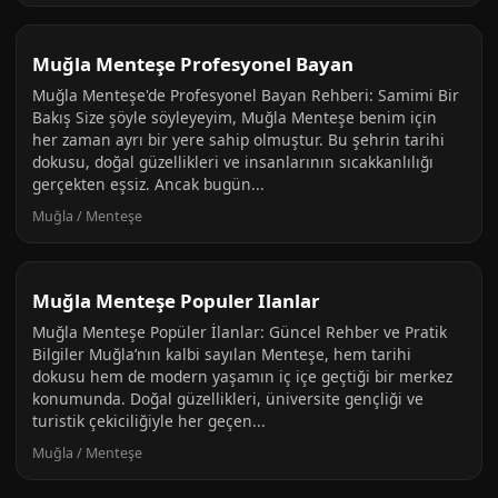
Muğla Menteşe Profesyonel Bayan
Muğla Menteşe'de Profesyonel Bayan Rehberi: Samimi Bir
Bakış Size şöyle söyleyeyim, Muğla Menteşe benim için
her zaman ayrı bir yere sahip olmuştur. Bu şehrin tarihi
dokusu, doğal güzellikleri ve insanlarının sıcakkanlılığı
gerçekten eşsiz. Ancak bugün...
Muğla / Menteşe
Muğla Menteşe Populer Ilanlar
Muğla Menteşe Popüler İlanlar: Güncel Rehber ve Pratik
Bilgiler Muğla’nın kalbi sayılan Menteşe, hem tarihi
dokusu hem de modern yaşamın iç içe geçtiği bir merkez
konumunda. Doğal güzellikleri, üniversite gençliği ve
turistik çekiciliğiyle her geçen...
Muğla / Menteşe