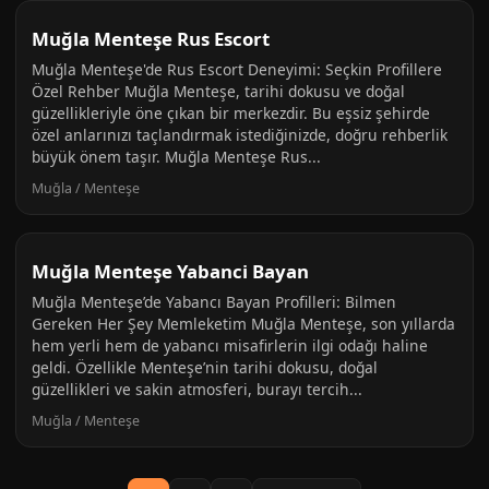
Muğla Menteşe Rus Escort
Muğla Menteşe'de Rus Escort Deneyimi: Seçkin Profillere
Özel Rehber Muğla Menteşe, tarihi dokusu ve doğal
güzellikleriyle öne çıkan bir merkezdir. Bu eşsiz şehirde
özel anlarınızı taçlandırmak istediğinizde, doğru rehberlik
büyük önem taşır. Muğla Menteşe Rus...
Muğla / Menteşe
Muğla Menteşe Yabanci Bayan
Muğla Menteşe’de Yabancı Bayan Profilleri: Bilmen
Gereken Her Şey Memleketim Muğla Menteşe, son yıllarda
hem yerli hem de yabancı misafirlerin ilgi odağı haline
geldi. Özellikle Menteşe’nin tarihi dokusu, doğal
güzellikleri ve sakin atmosferi, burayı tercih...
Muğla / Menteşe