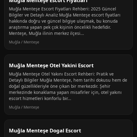
Muğla Menteşe Escort Fiyatlari
Muğla Menteşe Escort Fiyatları Rehberi: 2025 Güncel
Bilgiler ve Detaylı Analiz Muğla Menteşe escort fiyatları
hakkında doğru ve güncel bilgiye ulaşmak, bu konuda
araştırma yapan pek çok kişinin öncelikli hedefidir.
Menteşe, Muğla ilinin merkez ilçesi...
Muğla / Menteşe
Muğla Menteşe Otel Yakini Escort
Muğla Menteşe Otel Yakını Escort Rehberi: Pratik ve
Detaylı Bilgiler Muğla Menteşe, hem tarihi dokusu hem de
doğal güzellikleriyle öne çıkan bir merkezdir. Şehir
merkezinde konaklama yapan misafirler için, otel yakını
escort hizmetleri konforlu bir...
Muğla / Menteşe
Muğla Menteşe Dogal Escort