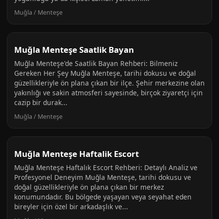
Muğla / Menteşe
Muğla Menteşe Saatlik Bayan
Muğla Menteşe'de Saatlik Bayan Rehberi: Bilmeniz
Gereken Her Şey Muğla Menteşe, tarihi dokusu ve doğal
güzellikleriyle ön plana çıkan bir ilçe. Şehir merkezine olan
yakınlığı ve sakin atmosferi sayesinde, birçok ziyaretçi için
cazip bir durak...
Muğla / Menteşe
Muğla Menteşe Haftalik Escort
Muğla Menteşe Haftalık Escort Rehberi: Detaylı Analiz ve
Profesyonel Deneyim Muğla Menteşe, tarihi dokusu ve
doğal güzellikleriyle ön plana çıkan bir merkez
konumundadır. Bu bölgede yaşayan veya seyahat eden
bireyler için özel bir arkadaşlık ve...