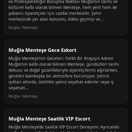
ve Profesyonelliğin Buluşma Noktası Muğla’nın tarihi ve
kültürel kalbi olarak bilinen Menteşe, hem yerli hem de
yabancı ziyaretçiler için cazibe merkezidir. Şehir
merkezinde yer alan konumu, köklü geçmişi ve...
Muğla / Menteşe
Muğla Menteşe Gece Eskort
Muğla Menteşe’nin Geceleri: Farklı Bir Arayışın Adresi
Muğla’nın kalbi olarak bilinen Menteşe, gündüzleri tarihi
dokusu ve doğal güzellikleriyle ziyaretçilerini ağırlarken,
geceleri bambaşka bir atmosfere bürünüyor. Şehrin
ışıkları altında, özellikle yalnız seyahat edenler veya iş
seyahati...
Muğla / Menteşe
Muğla Menteşe Saatlik VIP Escort
Muğla Menteşe’de Saatlik VIP Escort Deneyimi: Ayrıcalıklı