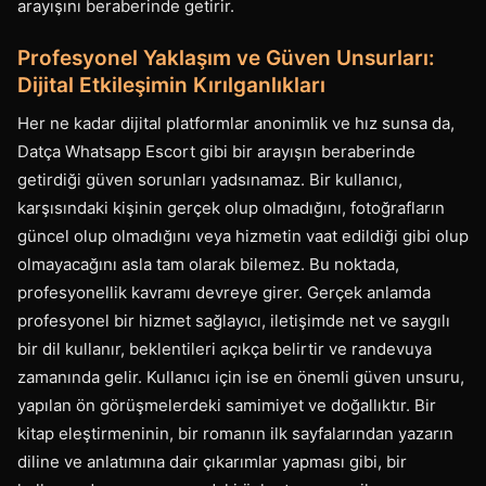
arayışını beraberinde getirir.
Profesyonel Yaklaşım ve Güven Unsurları:
Dijital Etkileşimin Kırılganlıkları
Her ne kadar dijital platformlar anonimlik ve hız sunsa da,
Datça Whatsapp Escort gibi bir arayışın beraberinde
getirdiği güven sorunları yadsınamaz. Bir kullanıcı,
karşısındaki kişinin gerçek olup olmadığını, fotoğrafların
güncel olup olmadığını veya hizmetin vaat edildiği gibi olup
olmayacağını asla tam olarak bilemez. Bu noktada,
profesyonellik kavramı devreye girer. Gerçek anlamda
profesyonel bir hizmet sağlayıcı, iletişimde net ve saygılı
bir dil kullanır, beklentileri açıkça belirtir ve randevuya
zamanında gelir. Kullanıcı için ise en önemli güven unsuru,
yapılan ön görüşmelerdeki samimiyet ve doğallıktır. Bir
kitap eleştirmeninin, bir romanın ilk sayfalarından yazarın
diline ve anlatımına dair çıkarımlar yapması gibi, bir