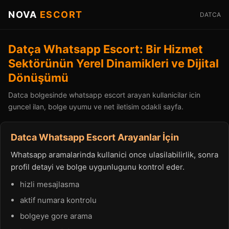
NOVA
ESCORT
DATCA
Datça Whatsapp Escort: Bir Hizmet
Sektörünün Yerel Dinamikleri ve Dijital
Dönüşümü
Datca bolgesinde whatsapp escort arayan kullanicilar icin
guncel ilan, bolge uyumu ve net iletisim odakli sayfa.
Datca Whatsapp Escort Arayanlar İçin
Whatsapp aramalarinda kullanici once ulasilabilirlik, sonra
profil detayi ve bolge uygunlugunu kontrol eder.
hizli mesajlasma
aktif numara kontrolu
bolgeye gore arama