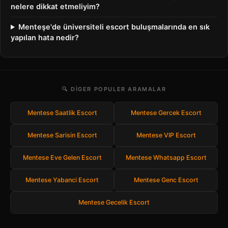
nelere dikkat etmeliyim?
Menteşe'de üniversiteli escort buluşmalarında en sık
yapılan hata nedir?
🔍 DIGER POPULER ARAMALAR
Mentese Saatlik Escort
Mentese Gercek Escort
Mentese Sarisin Escort
Mentese VIP Escort
Mentese Eve Gelen Escort
Mentese Whatsapp Escort
Mentese Yabanci Escort
Mentese Genc Escort
Mentese Gecelik Escort